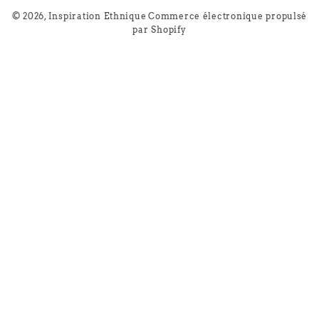
© 2026,
Inspiration Ethnique
Commerce électronique propulsé
par Shopify