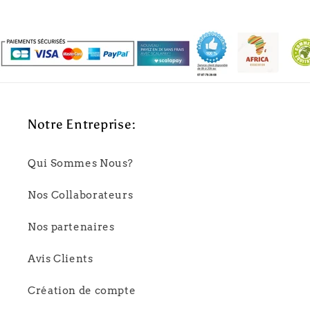
Notre Entreprise:
Qui Sommes Nous?
Nos Collaborateurs
Nos partenaires
Avis Clients
Création de compte