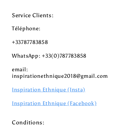
Service Clients:
Téléphone:
+33787783858
WhatsApp: +33(0)787783858
email:
inspirationethnique2018@gmail.com
Inspiration Ethnique (Insta)
Inspiration Ethnique (Facebook)
Conditions: