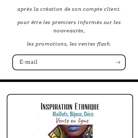
après la création de son compte client.
pour être les premiers informés sur les
nouveautés,
les promotions, les ventes flash.
E-mail