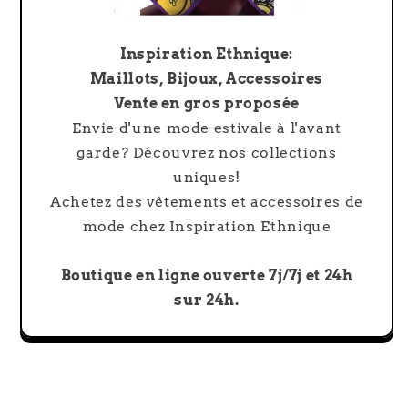
Inspiration Ethnique:
Maillots, Bijoux, Accessoires
Vente en gros proposée
Envie d'une mode estivale à l'avant
garde? Découvrez nos collections
uniques!
Achetez des vêtements et accessoires de
mode chez Inspiration Ethnique
Boutique en ligne ouverte 7j/7j et 24h
sur 24h.