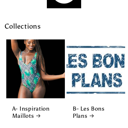
Collections
A- Inspiration
B- Les Bons
Maillots
Plans