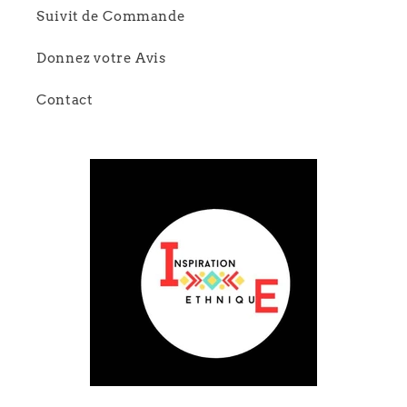
Suivit de Commande
Donnez votre Avis
Contact